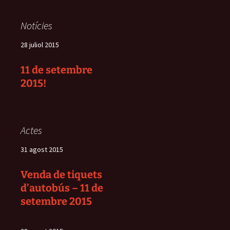
Notícies
28 juliol 2015
11 de setembre
2015!
Actes
31 agost 2015
Venda de tiquets
d’autobús – 11 de
setembre 2015