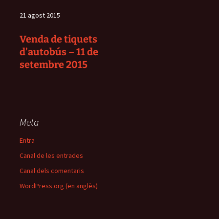
21 agost 2015
Venda de tiquets
d’autobús – 11 de
setembre 2015
Meta
Entra
Canal de les entrades
Canal dels comentaris
WordPress.org (en anglès)