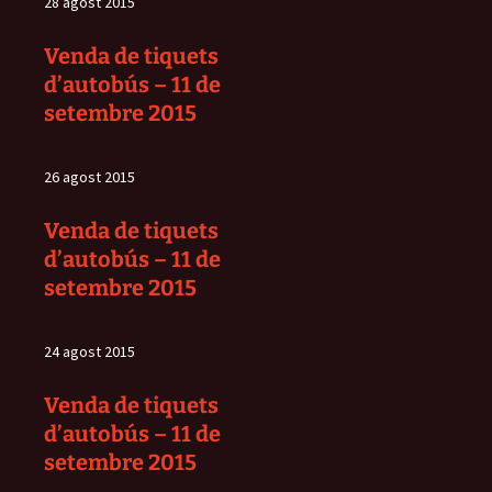
28 agost 2015
Venda de tiquets
d’autobús – 11 de
setembre 2015
26 agost 2015
Venda de tiquets
d’autobús – 11 de
setembre 2015
24 agost 2015
Venda de tiquets
d’autobús – 11 de
setembre 2015