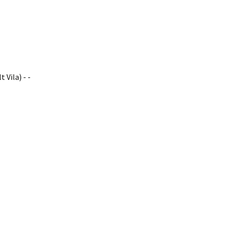
 Vila) - -